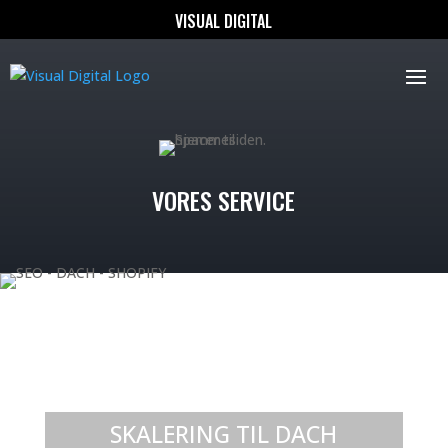
VISUAL DIGITAL
VORES SERVICE
SKALERING TIL DACH